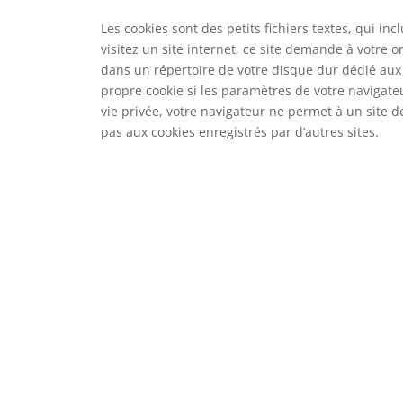
Les cookies sont des petits fichiers textes, qui i
visitez un site internet, ce site demande à votre or
dans un répertoire de votre disque dur dédié aux 
propre cookie si les paramètres de votre navigateu
vie privée, votre navigateur ne permet à un site de
pas aux cookies enregistrés par d’autres sites.