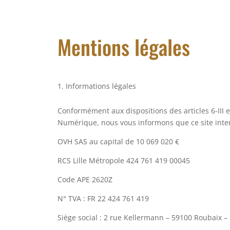
Mentions légales
Informations légales
Conformément aux dispositions des articles 6-III e
Numérique, nous vous informons que ce site inter
OVH SAS au capital de 10 069 020 €
RCS Lille Métropole 424 761 419 00045
Code APE 2620Z
N° TVA : FR 22 424 761 419
Siège social : 2 rue Kellermann – 59100 Roubaix –